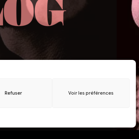
Refuser
Voir les préférences