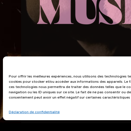
Pour offrir les meilleures expériences, nous utilisons des technologies te
cookies pour stocker et/ou accéder aux informations des appareils. Le f
ces technologies nous permettra de traiter des données telles que le
navigation ou les ID uniques sur ce site. Le fait de ne pas consentir ou de
consentement peut avoir un effet négatif sur certaines caractéristiques 
Déclaration de confidentialité