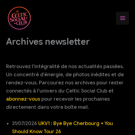
Aller
au
contenu
Archives newsletter
Retrouvez l’intégralité de nos actualités passées.
Un concentré d’énergie, de photos inédites et de
rendez-vous. Parcourez nos archives pour rester
connectés à l’univers du Celtic Social Club et
abonnez-vous
pour recevoir les prochaines
directement dans votre boîte mail.
31/07/2026
UKV1 : Bye Bye Cherbourg + You
Should Know Tour 26