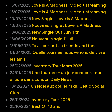
15/07/2025
Love Is A Madness : video + streaming
15/07/2025
Love Is A Madness : vidéo + streaming
10/07/2025
New Single : Love Is A Madness
10/07/2025
Nouveau single : Love Is A Madness
18/06/2025
New Single Out July 11th
18/06/2025
Nouveau single 11 juil
13/05/2025
To all our british friends and fans
01/04/2025
Quelle tournée nous venons de vivre
les amis !
25/02/2025
Inventory Tour Mars 2025
24/01/2025
Une tournée + un jeu-concours + un
article dans London Daily News
18/12/2024
Un Noël aux couleurs du Celtic Social
Club
25/11/2024
Inventory Tour 2025
25/10/2024
Best Of 10 ans