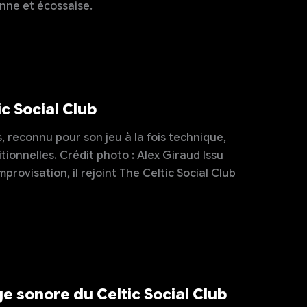
nne et écossaise.
c Social Club
, reconnu pour son jeu à la fois technique,
ionnelles. Crédit photo : Alex Giraud Issu
rovisation, il rejoint The Celtic Social Club
e sonore du Celtic Social Club