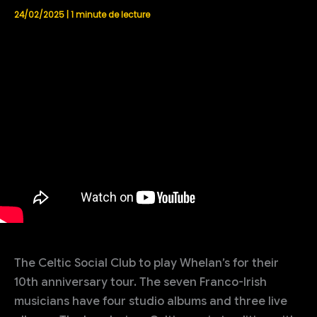
24/02/2025
|
1 minute de lecture
The Celtic Social Club to play Whelan’s for their
10th anniversary tour. The seven Franco-Irish
musicians have four studio albums and three live