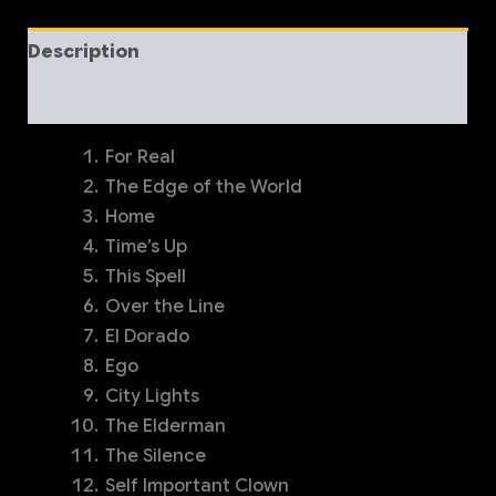
Description
Informations complémentaires
For Real
The Edge of the World
Home
Time’s Up
This Spell
Over the Line
El Dorado
Ego
City Lights
The Elderman
The Silence
Self Important Clown