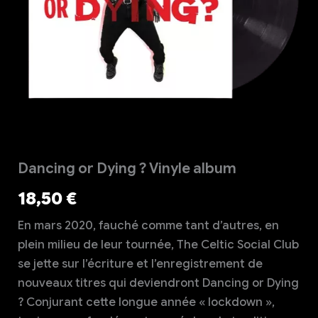
Dancing or Dying ? Vinyle album
18,50
€
En mars 2020, fauché comme tant d’autres, en
plein milieu de leur tournée, The Celtic Social Club
se jette sur l’écriture et l’enregistrement de
nouveaux titres qui deviendront Dancing or Dying
? Conjurant cette longue année « lockdown »,